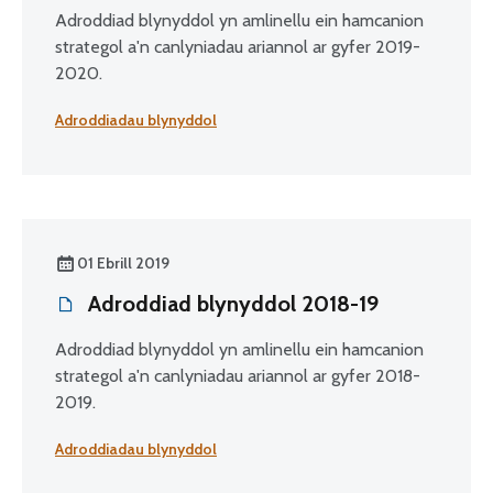
Adroddiad blynyddol yn amlinellu ein hamcanion
strategol a'n canlyniadau ariannol ar gyfer 2019-
2020.
Adroddiadau blynyddol
01 Ebrill 2019
Adroddiad blynyddol 2018-19
Adroddiad blynyddol yn amlinellu ein hamcanion
strategol a'n canlyniadau ariannol ar gyfer 2018-
2019.
Adroddiadau blynyddol